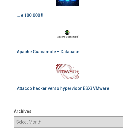
… e 100.000 !!!
Apache Guacamole – Database
Attacco hacker verso hypervisor ESXi VMware
Archives