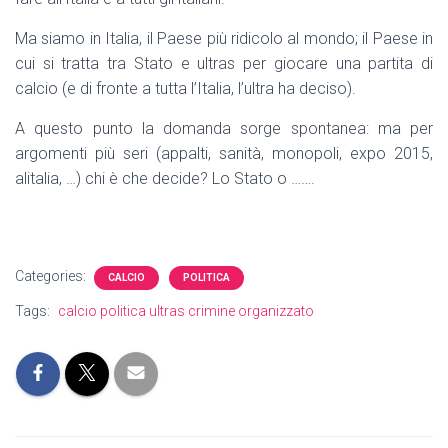
Ma siamo in Italia, il Paese più ridicolo al mondo; il Paese in
cui si tratta tra Stato e ultras per giocare una partita di
calcio (e di fronte a tutta l’Italia, l’ultra ha deciso).
A questo punto la domanda sorge spontanea: ma per
argomenti più seri (appalti, sanità, monopoli, expo 2015,
alitalia, …) chi è che decide? Lo Stato o …….
Categories:
CALCIO
POLITICA
Tags:
calcio politica ultras crimine organizzato