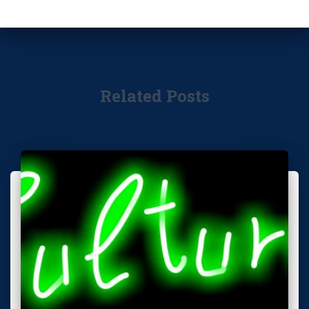
Related Posts