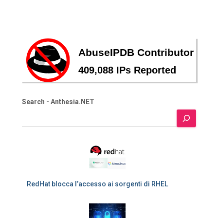
Search - Anthesia.NET
RedHat blocca l’accesso ai sorgenti di RHEL