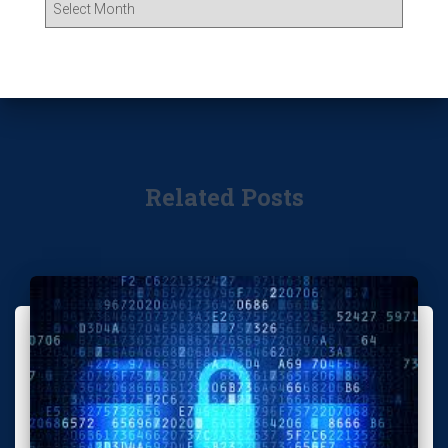
Related Posts