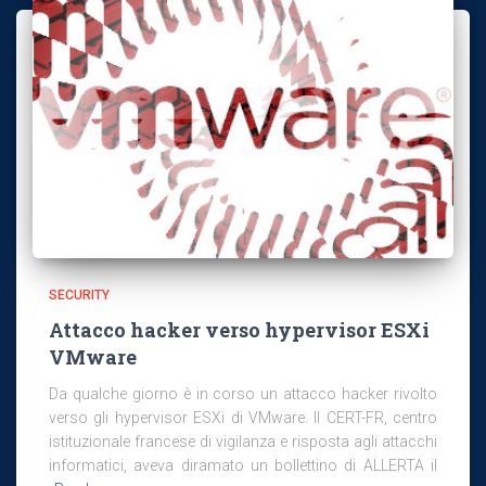
SECURITY
Attacco hacker verso hypervisor ESXi
VMware
Da qualche giorno è in corso un attacco hacker rivolto
verso gli hypervisor ESXi di VMware. Il CERT-FR, centro
istituzionale francese di vigilanza e risposta agli attacchi
informatici, aveva diramato un bollettino di ALLERTA il