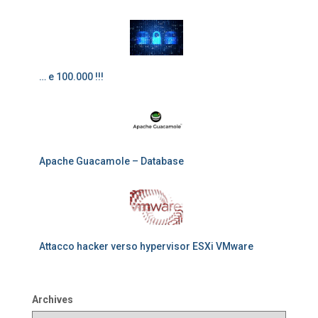
… e 100.000 !!!
Apache Guacamole – Database
Attacco hacker verso hypervisor ESXi VMware
Archives