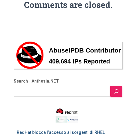
Comments are closed.
Search - Anthesia.NET
RedHat blocca l’accesso ai sorgenti di RHEL