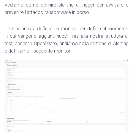
Vediamo come definire alerting e trigger per avvisare e
prevenire l’attacco ransomware in corso.
Cominciamo a definire un monitor per definire il momento
in cui vengono aggiunti nuovi files alla nostra struttura di
test; apriamo OpenDistro, andiamo nella sezione di Alerting
e definiamo il seguente monitor: