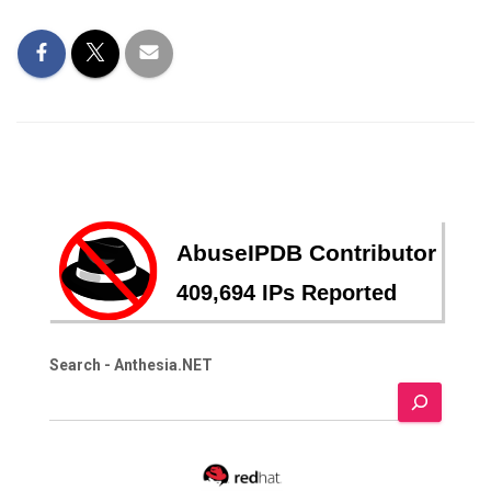
Search - Anthesia.NET