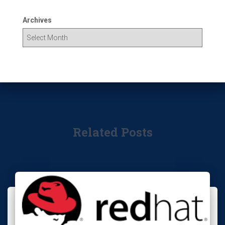
Archives
Related Posts