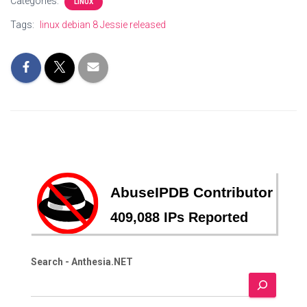
Categories:
LINUX
Tags:
linux debian 8 Jessie released
Search - Anthesia.NET