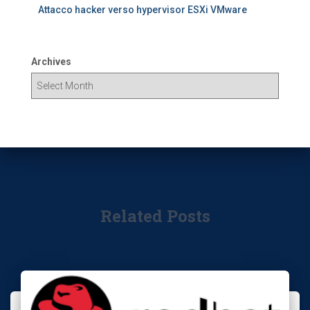
Attacco hacker verso hypervisor ESXi VMware
Archives
Related Posts