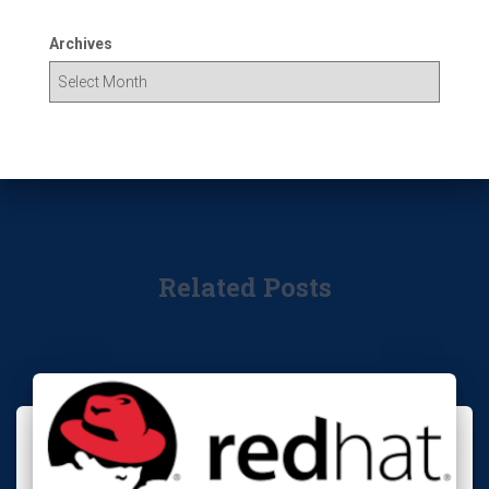
Archives
Related Posts