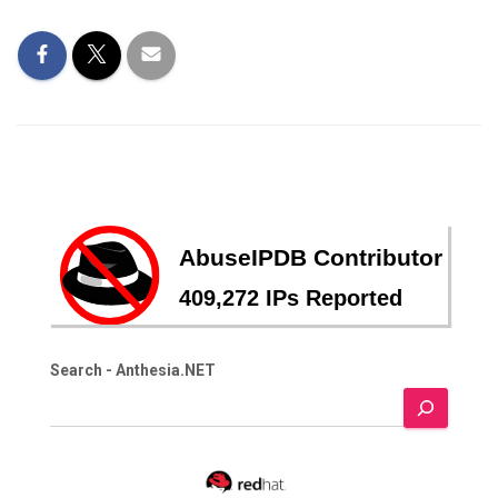
Search - Anthesia.NET