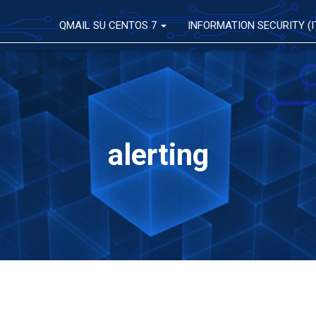
QMAIL SU CENTOS 7
INFORMATION SECURITY (I
alerting