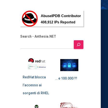
Search - Anthesia.NET
RedHat blocca
… e 100.000 !!!
l’accesso ai
sorgenti di RHEL