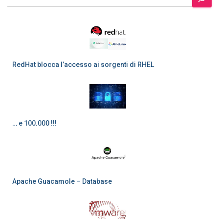
RedHat blocca l’accesso ai sorgenti di RHEL
… e 100.000 !!!
Apache Guacamole – Database