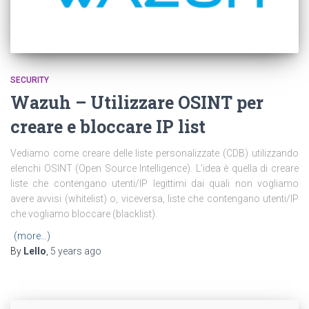
SECURITY
Wazuh – Utilizzare OSINT per
creare e bloccare IP list
Vediamo come creare delle liste personalizzate (CDB) utilizzando
elenchi OSINT (Open Source Intelligence). L’idea è quella di creare
liste che contengano utenti/IP legittimi dai quali non vogliamo
avere avvisi (whitelist) o, viceversa, liste che contengano utenti/IP
che vogliamo bloccare (blacklist).
(more…)
By
Lello
,
5 years
ago