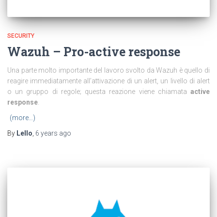
SECURITY
Wazuh – Pro-active response
Una parte molto importante del lavoro svolto da Wazuh è quello di
reagire immediatamente all’attivazione di un alert, un livello di alert
o un gruppo di regole; questa reazione viene chiamata
active
response
.
(more…)
By
Lello
,
6 years
ago