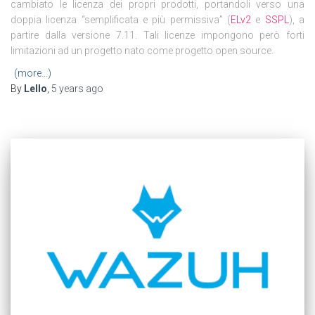
cambiato le licenza dei propri prodotti, portandoli verso una
doppia licenza “semplificata e più permissiva” (
ELv2
e
SSPL
), a
partire dalla versione 7.11. Tali licenze impongono però forti
limitazioni ad un progetto nato come progetto open source.
(more…)
By
Lello
,
5 years
ago