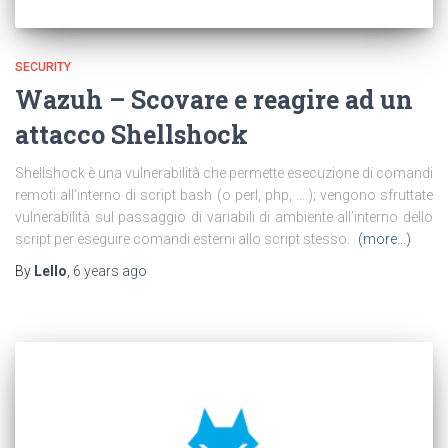
SECURITY
Wazuh – Scovare e reagire ad un
attacco Shellshock
Shellshock è una vulnerabilità che permette esecuzione di comandi
remoti all’interno di script bash (o perl, php, ….); vengono sfruttate
vulnerabilità sul passaggio di variabili di ambiente all’interno dello
script per eseguire comandi esterni allo script stesso.
(more…)
By
Lello
,
6 years
ago