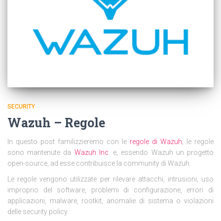
SECURITY
Wazuh – Regole
In questo post familizzieremo con le
regole di Wazuh
; le regole
sono mantenute da
Wazuh Inc
. e, essendo Wazuh un progetto
open-source, ad esse contribuisce la community di Wazuh.
Le regole vengono utilizzate per
rilevare attacchi, intrusioni, uso
improprio del software, problemi di configurazione, errori di
applicazioni, malware, rootkit, anomalie di sistema o violazioni
delle security policy.