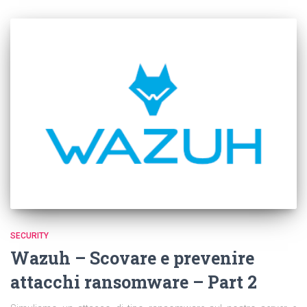
SECURITY
Wazuh – Scovare e prevenire
attacchi ransomware – Part 2