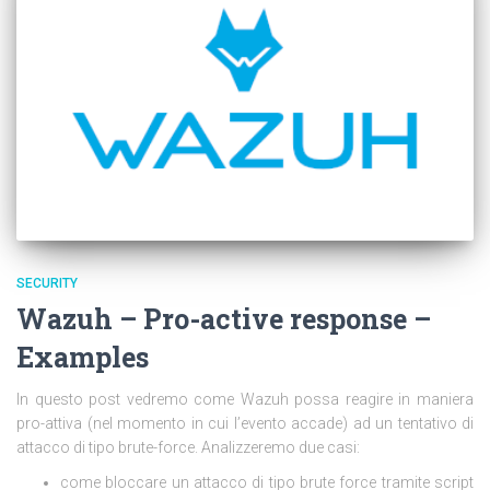
SECURITY
Wazuh – Pro-active response –
Examples
In questo post vedremo come Wazuh possa reagire in maniera
pro-attiva (nel momento in cui l’evento accade) ad un tentativo di
attacco di tipo brute-force. Analizzeremo due casi:
come bloccare un attacco di tipo brute force tramite script