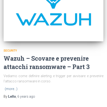
SECURITY
Wazuh – Scovare e prevenire
attacchi ransomware – Part 3
Vediamo come definire alerting e trigger per avvisare e prevenire
l’attacco ransomware in corso.
(more…)
By
Lello
,
6 years
ago