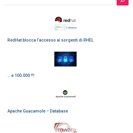
RedHat blocca l’accesso ai sorgenti di RHEL
… e 100.000 !!!
Apache Guacamole – Database