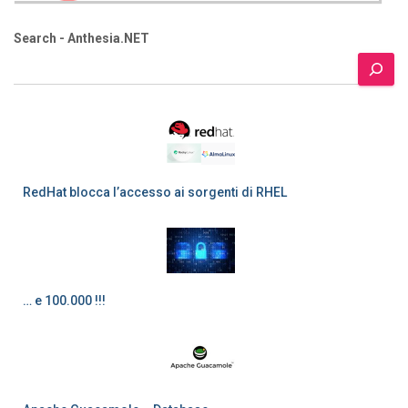
Search - Anthesia.NET
RedHat blocca l’accesso ai sorgenti di RHEL
… e 100.000 !!!