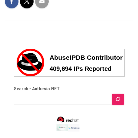
Search - Anthesia.NET