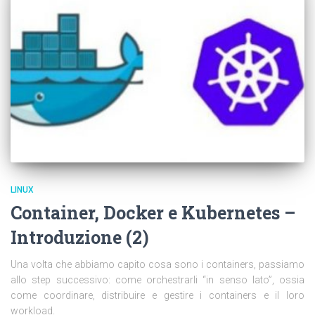
LINUX
Container, Docker e Kubernetes –
Introduzione (2)
Una volta che abbiamo capito cosa sono i containers, passiamo
allo step successivo: come orchestrarli “in senso lato”, ossia
come coordinare, distribuire e gestire i containers e il loro
workload.