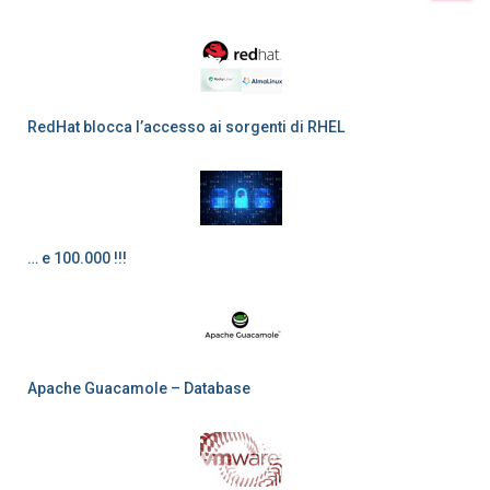
RedHat blocca l’accesso ai sorgenti di RHEL
… e 100.000 !!!
Apache Guacamole – Database