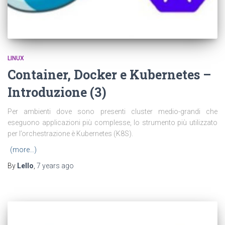
LINUX
Container, Docker e Kubernetes –
Introduzione (3)
Per ambienti dove sono presenti cluster medio-grandi che
eseguono applicazioni più complesse, lo strumento più utilizzato
per l’orchestrazione è Kubernetes (K8S).
(more…)
By
Lello
,
7 years
ago