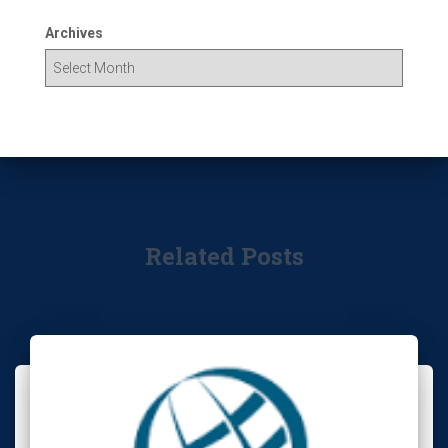
Archives
Related Posts