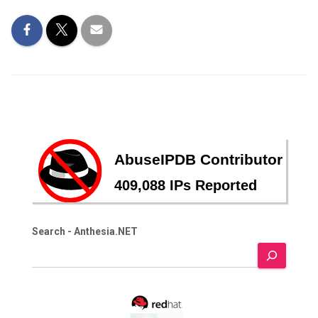
Search - Anthesia.NET