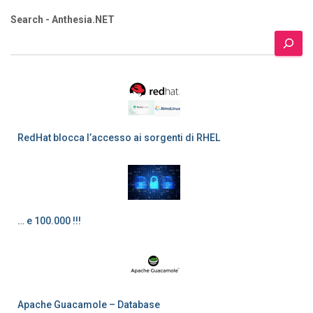
Search - Anthesia.NET
RedHat blocca l’accesso ai sorgenti di RHEL
… e 100.000 !!!
Apache Guacamole – Database