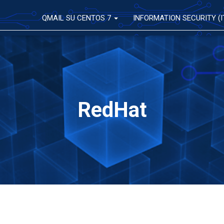
QMAIL SU CENTOS 7
INFORMATION SECURITY (I
RedHat